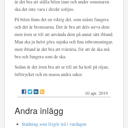
är det bra att ställa bilen inne och under sommaren
ska det inte vara i direkt solljus.
På bilen finns det en viktig del, som måste fungera
och det är bromsarna. Det är bra att dels serva dem
men även se till att använda dem på annat sätt ibland.
Man ska ju helst göra mjuka och fina inbromsningar,
men ibland är det bra att tvärnita, för att de ska må
bra och fungera som de ska.
Sedan är det även bra att se till att ha koll på oljan,
lufttrycket och en massa andra saker.
10 apr. 2019
Andra inlägg
Städning som frigör tid i vardagen