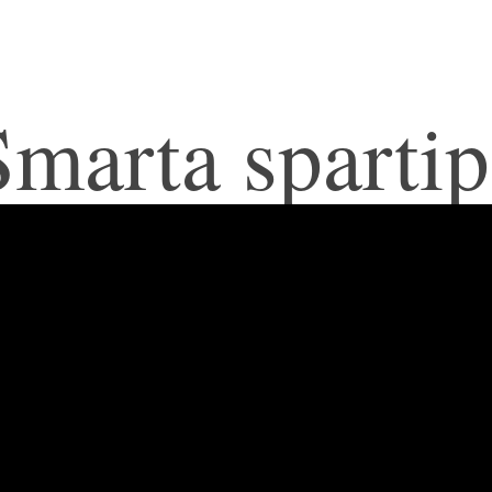
Smarta spartip