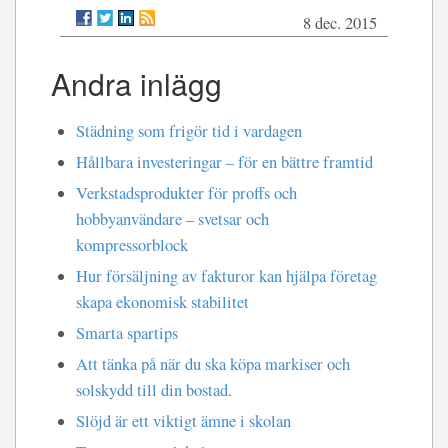
8 dec. 2015
Andra inlägg
Städning som frigör tid i vardagen
Hållbara investeringar – för en bättre framtid
Verkstadsprodukter för proffs och
hobbyanvändare – svetsar och
kompressorblock
Hur försäljning av fakturor kan hjälpa företag
skapa ekonomisk stabilitet
Smarta spartips
Att tänka på när du ska köpa markiser och
solskydd till din bostad.
Slöjd är ett viktigt ämne i skolan