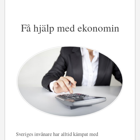
Få hjälp med ekonomin
Sveriges invånare har alltid kämpat med