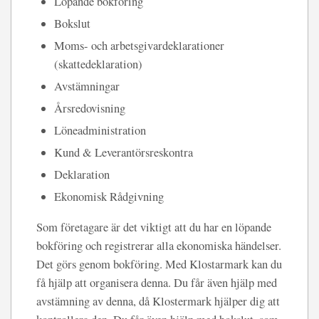
Löpande bokföring
Bokslut
Moms- och arbetsgivardeklarationer
(skattedeklaration)
Avstämningar
Årsredovisning
Löneadministration
Kund & Leverantörsreskontra
Deklaration
Ekonomisk Rådgivning
Som företagare är det viktigt att du har en löpande
bokföring och registrerar alla ekonomiska händelser.
Det görs genom bokföring. Med Klostarmark kan du
få hjälp att organisera denna. Du får även hjälp med
avstämning av denna, då Klostermark hjälper dig att