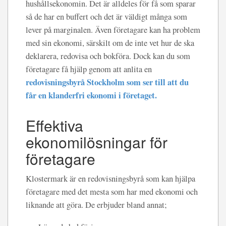
hushållsekonomin. Det är alldeles för få som sparar
så de har en buffert och det är väldigt många som
lever på marginalen. Även företagare kan ha problem
med sin ekonomi, särskilt om de inte vet hur de ska
deklarera, redovisa och bokföra. Dock kan du som
företagare få hjälp genom att anlita en
redovisningsbyrå Stockholm
som ser till att du
får en klanderfri ekonomi i företaget.
Effektiva
ekonomilösningar för
företagare
Klostermark är en redovisningsbyrå som kan hjälpa
företagare med det mesta som har med ekonomi och
liknande att göra. De erbjuder bland annat;