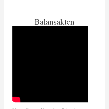
Balansakten