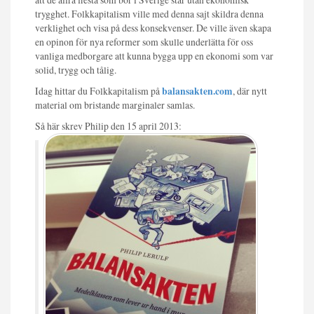
trygghet. Folkkapitalism ville med denna sajt skildra denna
verklighet och visa på dess konsekvenser. De ville även skapa
en opinon för nya reformer som skulle underlätta för oss
vanliga medborgare att kunna bygga upp en ekonomi som var
solid, trygg och tålig.
Idag hittar du Folkkapitalism på
balansakten.com
, där nytt
material om bristande marginaler samlas.
Så här skrev Philip den 15 april 2013: