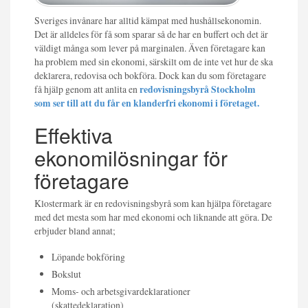
Sveriges invånare har alltid kämpat med hushållsekonomin.
Det är alldeles för få som sparar så de har en buffert och det är
väldigt många som lever på marginalen. Även företagare kan
ha problem med sin ekonomi, särskilt om de inte vet hur de ska
deklarera, redovisa och bokföra. Dock kan du som företagare
få hjälp genom att anlita en
redovisningsbyrå Stockholm
som ser till att du får en klanderfri ekonomi i företaget.
Effektiva
ekonomilösningar för
företagare
Klostermark är en redovisningsbyrå som kan hjälpa företagare
med det mesta som har med ekonomi och liknande att göra. De
erbjuder bland annat;
Löpande bokföring
Bokslut
Moms- och arbetsgivardeklarationer
(skattedeklaration)