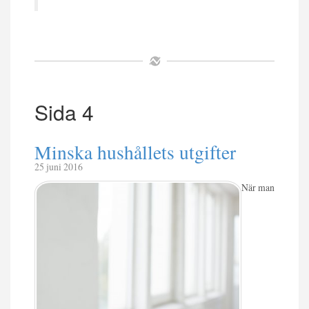
Sida 4
Minska hushållets utgifter
25 juni 2016
När man