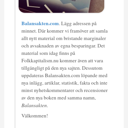
Balansakten.com
. Lägg adressen på
minnet. Där kommer vi framöver att samla
allt nytt material om bristande marginaler
och avsaknaden av egna besparingar. Det
material som idag finns på
Folkkapitalism.nu kommer även att vara
tillgängligt på den nya sajten. Dessutom
uppdateras Balansakten.com löpande med
nya inlägg, artiklar, statistik, fakta och inte
minst nyhetskommentarer och recensioner
av den nya boken med samma namn,
Balansakten
.
Välkommen!