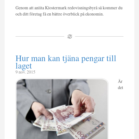
Genom att anlita Klostermark redovisningsbyrå så kommer du
och ditt företag få en bättre överblick på ekonomin.
Hur man kan tjäna pengar till
laget
9 nov. 2015
Är
det