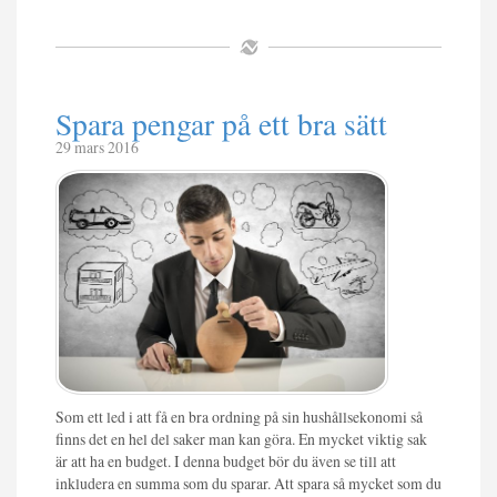
Spara pengar på ett bra sätt
29 mars 2016
Som ett led i att få en bra ordning på sin hushållsekonomi så
finns det en hel del saker man kan göra. En mycket viktig sak
är att ha en budget. I denna budget bör du även se till att
inkludera en summa som du sparar. Att spara så mycket som du